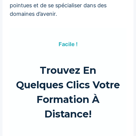
pointues et de se spécialiser dans des
domaines d’avenir.
Facile !
Trouvez En
Quelques Clics Votre
Formation À
Distance!