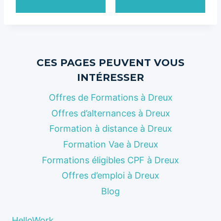
CES PAGES PEUVENT VOUS
INTÉRESSER
Offres de Formations à Dreux
Offres d’alternances à Dreux
Formation à distance à Dreux
Formation Vae à Dreux
Formations éligibles CPF à Dreux
Offres d’emploi à Dreux
Blog
HelloWork