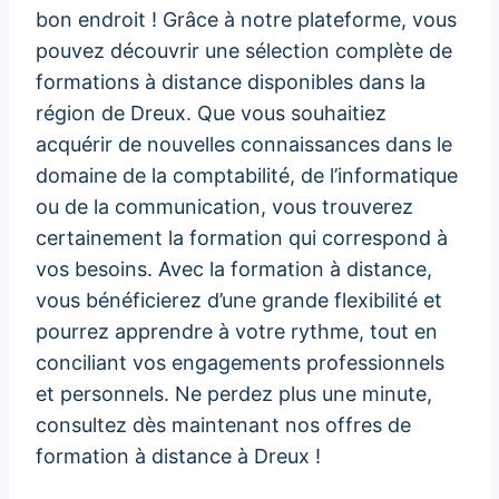
bon endroit ! Grâce à notre plateforme, vous
pouvez découvrir une sélection complète de
formations à distance disponibles dans la
région de Dreux. Que vous souhaitiez
acquérir de nouvelles connaissances dans le
domaine de la comptabilité, de l’informatique
ou de la communication, vous trouverez
certainement la formation qui correspond à
vos besoins. Avec la formation à distance,
vous bénéficierez d’une grande flexibilité et
pourrez apprendre à votre rythme, tout en
conciliant vos engagements professionnels
et personnels. Ne perdez plus une minute,
consultez dès maintenant nos offres de
formation à distance à Dreux !