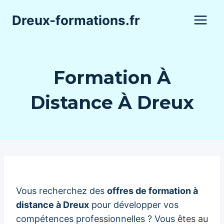
Aller
Dreux-formations.fr
au
contenu
Formation À
Distance À Dreux
Vous recherchez des
offres de formation à
distance à Dreux
pour développer vos
compétences professionnelles ? Vous êtes au