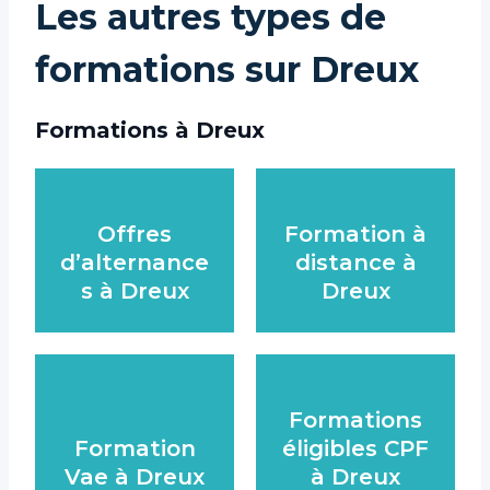
Les autres types de
formations sur Dreux
Formations à Dreux
Offres
Formation à
d’alternance
distance à
s à Dreux
Dreux
Formations
Formation
éligibles CPF
Vae à Dreux
à Dreux