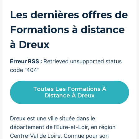
Les dernières offres de
Formations à distance
à Dreux
Erreur RSS :
Retrieved unsupported status
code "404"
Toutes Les Formations À
Distance À Dreux
Dreux est une ville située dans le
département de l’Eure-et-Loir, en région
Centre-Val de Loire. Connue pour son