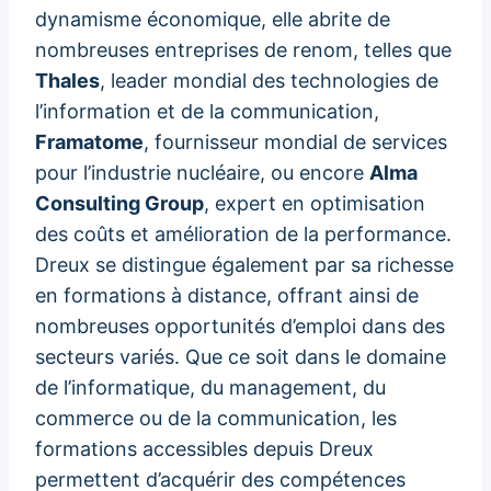
dynamisme économique, elle abrite de
nombreuses entreprises de renom, telles que
Thales
, leader mondial des technologies de
l’information et de la communication,
Framatome
, fournisseur mondial de services
pour l’industrie nucléaire, ou encore
Alma
Consulting Group
, expert en optimisation
des coûts et amélioration de la performance.
Dreux se distingue également par sa richesse
en formations à distance, offrant ainsi de
nombreuses opportunités d’emploi dans des
secteurs variés. Que ce soit dans le domaine
de l’informatique, du management, du
commerce ou de la communication, les
formations accessibles depuis Dreux
permettent d’acquérir des compétences